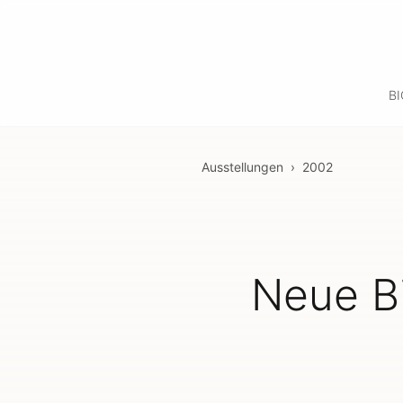
B
Ausstellungen
›
2002
Neue Bi