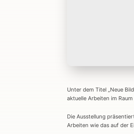
Unter dem Titel „Neue Bild
aktuelle Arbeiten im Raum
Die Ausstellung präsentie
Arbeiten wie das auf der Ei