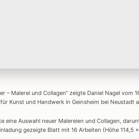
er – Malerei und Collagen“ zeigte Daniel Nagel vom 16.
 für Kunst und Handwerk in Geinsheim bei Neustadt a
rte eine Auswahl neuer Malereien und Collagen, daru
nladung gezeigte Blatt mit 16 Arbeiten (Höhe 114,5 × 1