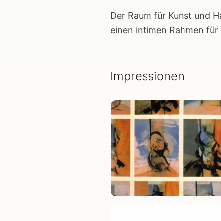
Der Raum für Kunst und H
einen intimen Rahmen für d
Impressionen