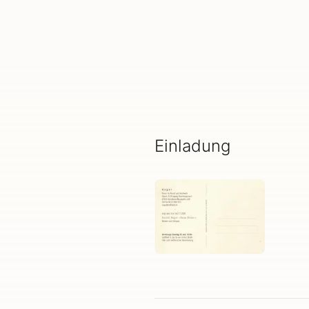
Einladung