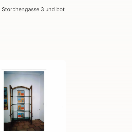
g Storchengasse 3 und bot