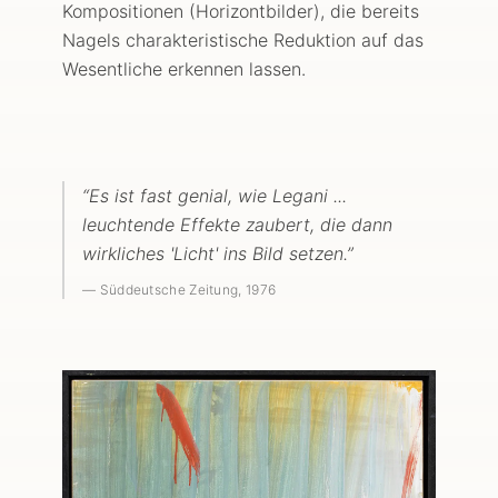
Kompositionen (Horizontbilder), die bereits
Nagels charakteristische Reduktion auf das
Wesentliche erkennen lassen.
“
Es ist fast genial, wie Legani ...
leuchtende Effekte zaubert, die dann
wirkliches 'Licht' ins Bild setzen.
”
—
Süddeutsche Zeitung
, 1976