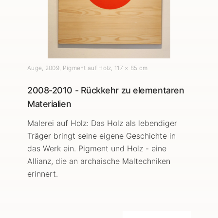
Auge
,
2009
, Pigment auf Holz
, 117 × 85 cm
2008-2010 - Rückkehr zu elementaren
Materialien
Malerei auf Holz: Das Holz als lebendiger
Träger bringt seine eigene Geschichte in
das Werk ein. Pigment und Holz - eine
Allianz, die an archaische Maltechniken
erinnert.