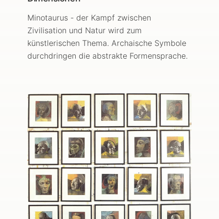
Minotaurus - der Kampf zwischen
Zivilisation und Natur wird zum
künstlerischen Thema. Archaische Symbole
durchdringen die abstrakte Formensprache.