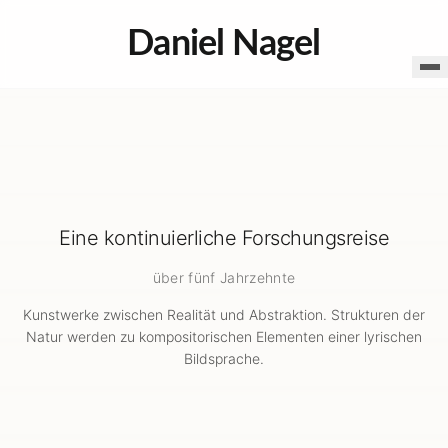
Daniel Nagel
Eine kontinuierliche Forschungsreise
über fünf Jahrzehnte
Kunstwerke zwischen Realität und Abstraktion. Strukturen der
Natur werden zu kompositorischen Elementen einer lyrischen
Bildsprache.