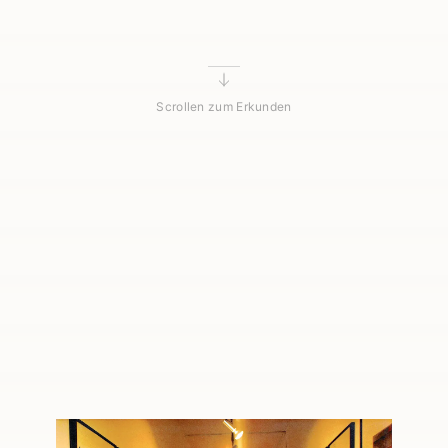
Scrollen zum Erkunden