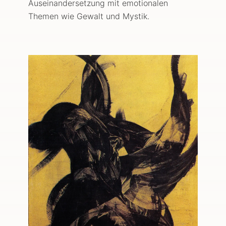
Auseinandersetzung mit emotionalen
Themen wie Gewalt und Mystik.