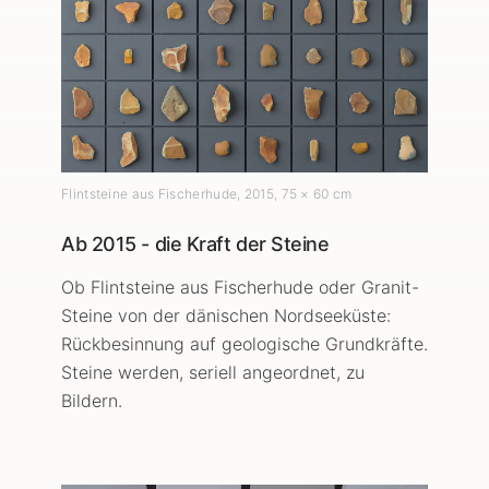
Flintsteine aus Fischerhude
,
2015
, 75 × 60 cm
Ab 2015 - die Kraft der Steine
Ob Flintsteine aus Fischerhude oder Granit-
Steine von der dänischen Nordseeküste:
Rückbesinnung auf geologische Grundkräfte.
Steine werden, seriell angeordnet, zu
Bildern.