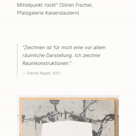
Mittelpunkt rückt" (Sören Fischer,
Pfalzgalerie Kaiserslautern).
“
Zeichnen ist für mich eine vor allem
räumliche Darstellung. Ich zeichne
Raumkonstruktionen.
”
—
Daniel Nagel
, 2021