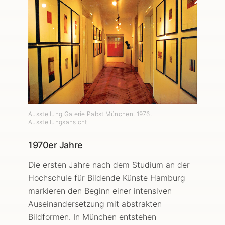
Ausstellung Galerie Pabst München
,
1976
,
Ausstellungsansicht
1970er Jahre
Die ersten Jahre nach dem Studium an der
Hochschule für Bildende Künste Hamburg
markieren den Beginn einer intensiven
Auseinandersetzung mit abstrakten
Bildformen. In München entstehen