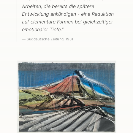
Arbeiten, die bereits die spätere
Entwicklung ankündigen - eine Reduktion
auf elementare Formen bei gleichzeitiger
emotionaler Tiefe.
”
—
Süddeutsche Zeitung
, 1981