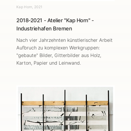
Kap Horn
,
2021
2018-2021 - Atelier "Kap Horn" -
Industriehafen Bremen
Nach vier Jahrzehnten künstlerischer Arbeit
Aufbruch zu komplexen Werkgruppen:
"gebaute" Bilder, Gitterbilder aus Holz,
Karton, Papier und Leinwand.