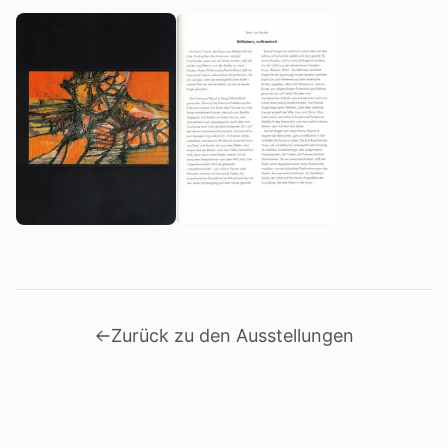
Zurück zu den Ausstellungen