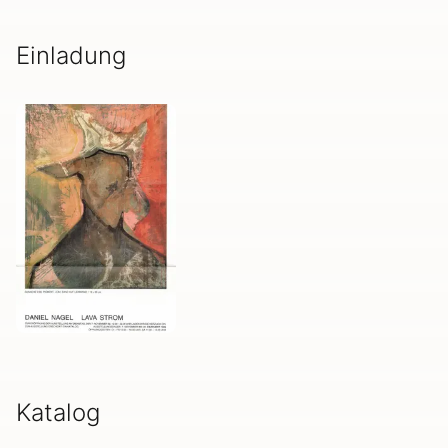
Einladung
Katalog