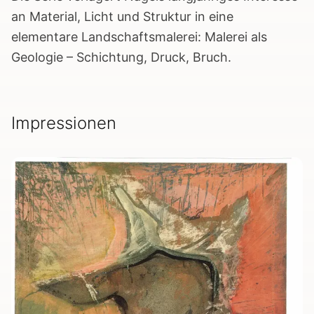
an Material, Licht und Struktur in eine
elementare Landschaftsmalerei: Malerei als
Geologie – Schichtung, Druck, Bruch.
Impressionen