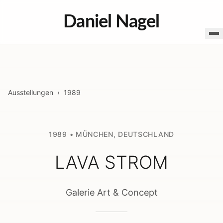
Daniel Nagel
Ausstellungen
›
1989
1989
•
MÜNCHEN
,
DEUTSCHLAND
LAVA STROM
Galerie Art & Concept