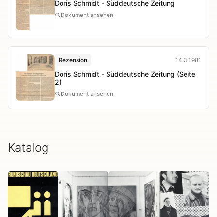
Doris Schmidt - Süddeutsche Zeitung
Dokument ansehen
Rezension
14.3.1981
Doris Schmidt - Süddeutsche Zeitung (Seite
2)
Dokument ansehen
Katalog