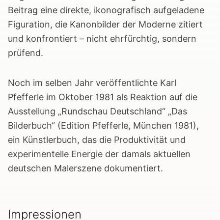
Beitrag eine direkte, ikonografisch aufgeladene
Figuration, die Kanonbilder der Moderne zitiert
und konfrontiert – nicht ehrfürchtig, sondern
prüfend.
Noch im selben Jahr veröffentlichte Karl
Pfefferle im Oktober 1981 als Reaktion auf die
Ausstellung „Rundschau Deutschland“ „Das
Bilderbuch“ (Edition Pfefferle, München 1981),
ein Künstlerbuch, das die Produktivität und
experimentelle Energie der damals aktuellen
deutschen Malerszene dokumentiert.
Impressionen