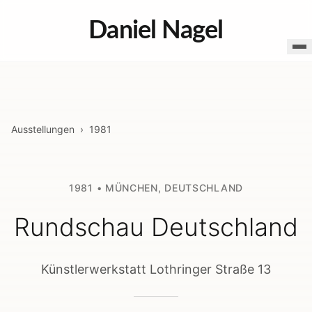
Daniel Nagel
Ausstellungen
›
1981
1981
•
MÜNCHEN
,
DEUTSCHLAND
Rundschau Deutschland
Künstlerwerkstatt Lothringer Straße 13