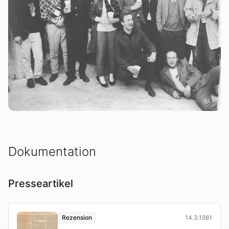
Dokumentation
Presseartikel
Rezension
14.3.1981