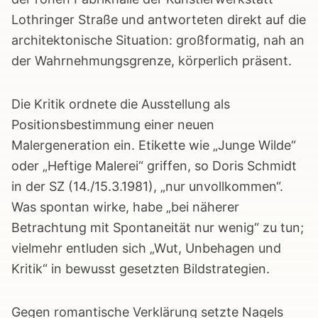
Lothringer Straße und antworteten direkt auf die
architektonische Situation: großformatig, nah an
der Wahrnehmungsgrenze, körperlich präsent.
Die Kritik ordnete die Ausstellung als
Positionsbestimmung einer neuen
Malergeneration ein. Etikette wie „Junge Wilde“
oder „Heftige Malerei“ griffen, so Doris Schmidt
in der SZ (14./15.3.1981), „nur unvollkommen“.
Was spontan wirke, habe „bei näherer
Betrachtung mit Spontaneität nur wenig“ zu tun;
vielmehr entluden sich „Wut, Unbehagen und
Kritik“ in bewusst gesetzten Bildstrategien.
Gegen romantische Verklärung setzte Nagels