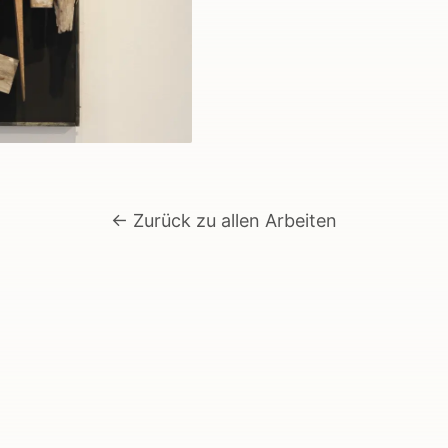
← Zurück zu allen Arbeiten