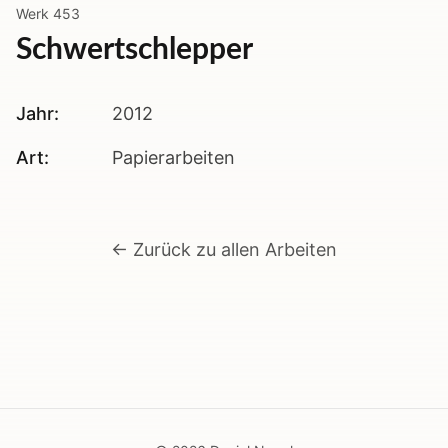
Werk
453
Schwertschlepper
Jahr:
2012
Art:
Papierarbeiten
← Zurück zu allen Arbeiten