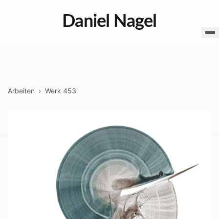
Daniel Nagel
Arbeiten
›
Werk
453