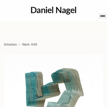
Daniel Nagel
Arbeiten
›
Werk
448