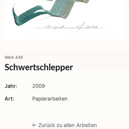
Werk
448
Schwertschlepper
Jahr:
2009
Art:
Papierarbeiten
← Zurück zu allen Arbeiten