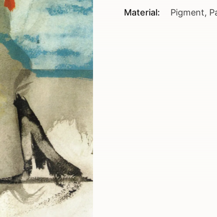
Material:
Pigment, P