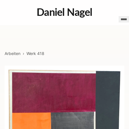
Daniel Nagel
Arbeiten
›
Werk
418