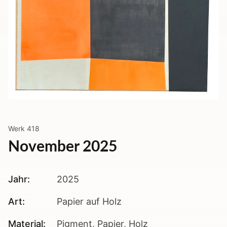
Werk
418
November 2025
Jahr:
2025
Art:
Papier auf Holz
Material:
Pigment, Papier, Holz