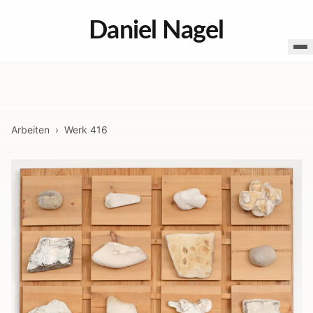
Daniel Nagel
Arbeiten
›
Werk
416