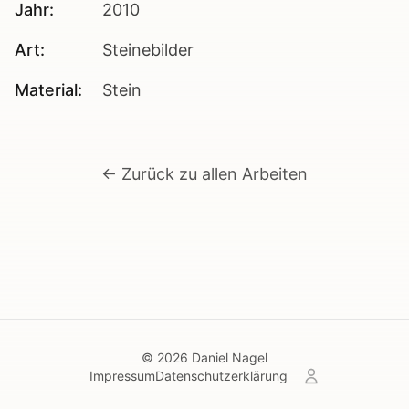
Jahr:
2010
Art:
Steinebilder
Material:
Stein
← Zurück zu allen Arbeiten
©
2026
Daniel Nagel
Impressum
Datenschutzerklärung