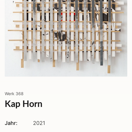
Werk
368
Kap Horn
Jahr:
2021