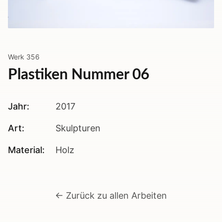
Werk
356
Plastiken Nummer 06
Jahr:
2017
Art:
Skulpturen
Material:
Holz
← Zurück zu allen Arbeiten