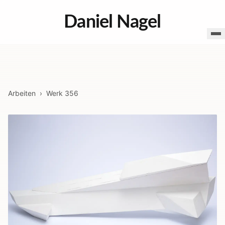
Daniel Nagel
Arbeiten
›
Werk
356