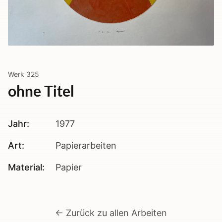
Werk
325
ohne Titel
Jahr:
1977
Art:
Papierarbeiten
Material:
Papier
← Zurück zu allen Arbeiten