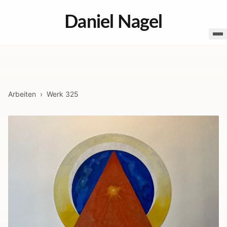
Daniel Nagel
Arbeiten
›
Werk
325