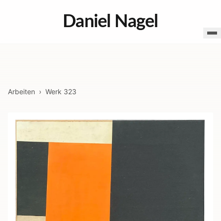
Daniel Nagel
Arbeiten
›
Werk
323