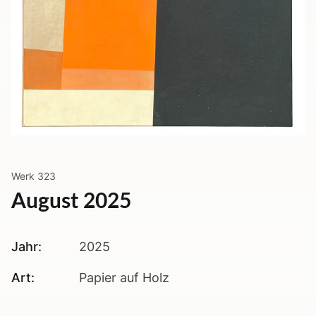
Werk
323
August 2025
Jahr:
2025
Art:
Papier auf Holz