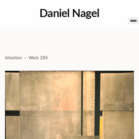
Daniel Nagel
Arbeiten
›
Werk
295