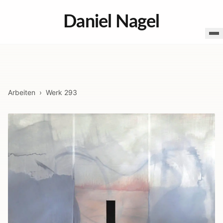
Daniel Nagel
Arbeiten
›
Werk
293