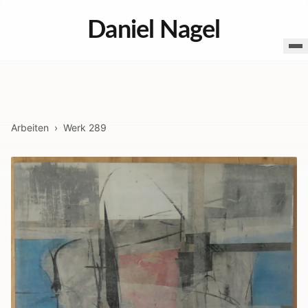
Daniel Nagel
Arbeiten
›
Werk
289