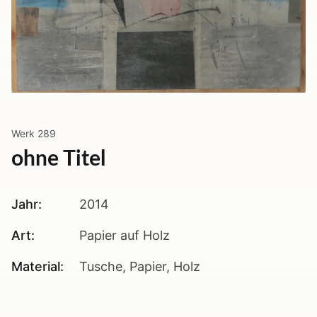
Werk
289
ohne Titel
Jahr:
2014
Art:
Papier auf Holz
Material:
Tusche, Papier, Holz